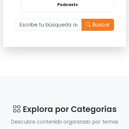
Podcasts
Buscar
Explora por Categorías
Descubre contenido organizado por temas