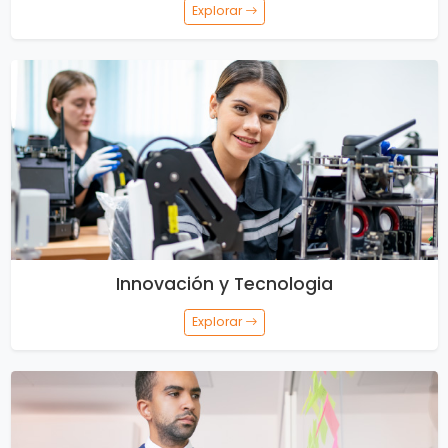
Explorar
Innovación y Tecnologia
Explorar