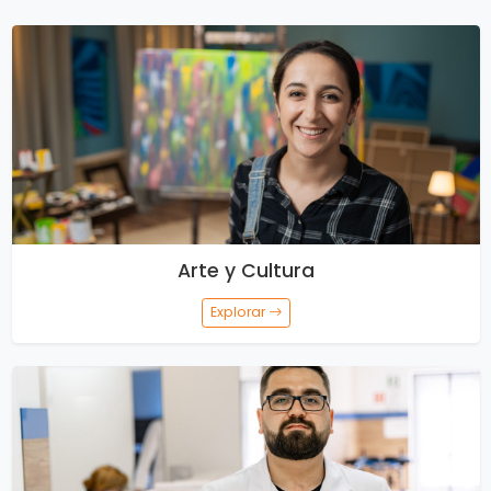
Arte y Cultura
Explorar