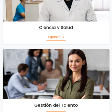
Ciencia y Salud
Explorar
Gestión del Talento