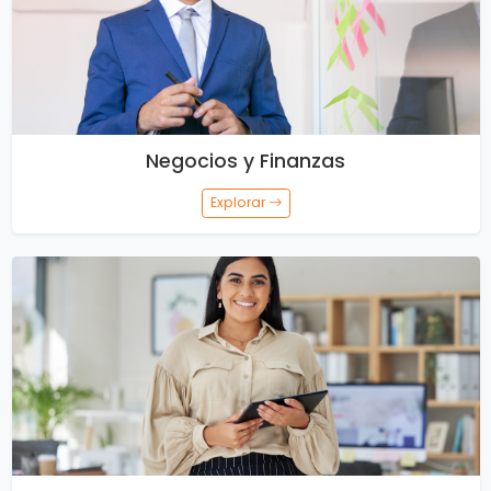
Negocios y Finanzas
Explorar