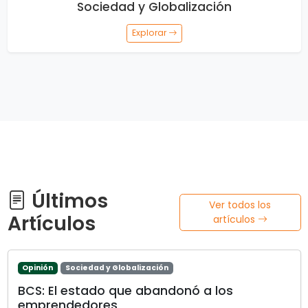
Sociedad y Globalización
Explorar
Últimos
Ver todos los
Artículos
artículos
Opinión
Sociedad y Globalización
BCS: El estado que abandonó a los
emprendedores