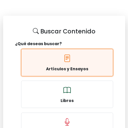
Buscar Contenido
¿Qué deseas buscar?
Artículos y Ensayos
Libros