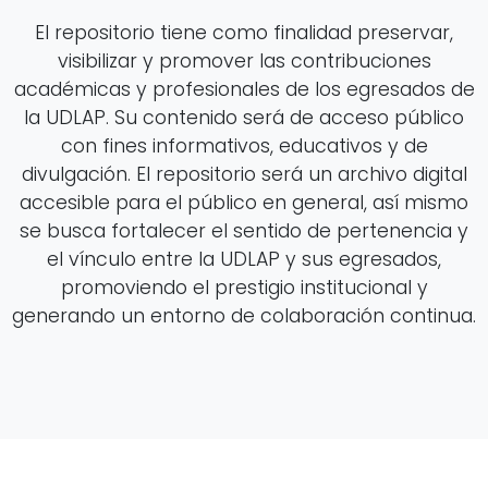
El repositorio tiene como finalidad preservar,
visibilizar y promover las contribuciones
académicas y profesionales de los egresados de
la UDLAP. Su contenido será de acceso público
con fines informativos, educativos y de
divulgación. El repositorio será un archivo digital
accesible para el público en general, así mismo
se busca fortalecer el sentido de pertenencia y
el vínculo entre la UDLAP y sus egresados,
promoviendo el prestigio institucional y
generando un entorno de colaboración continua.