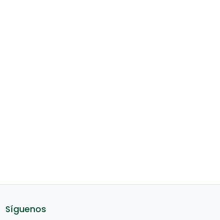
Síguenos